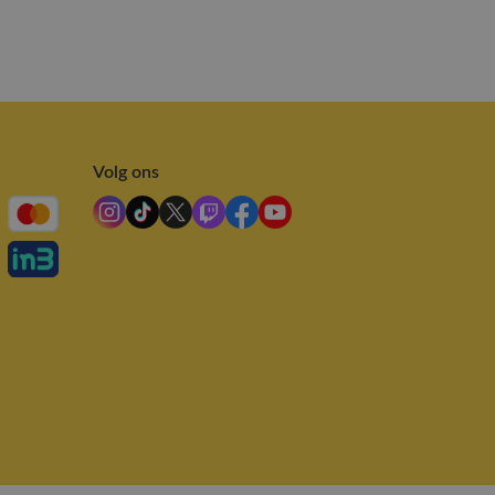
Volg ons