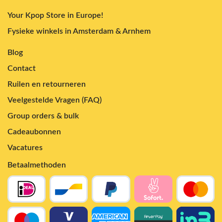
Your Kpop Store in Europe!
Fysieke winkels in Amsterdam & Arnhem
Blog
Contact
Ruilen en retourneren
Veelgestelde Vragen (FAQ)
Group orders & bulk
Cadeaubonnen
Vacatures
Betaalmethoden