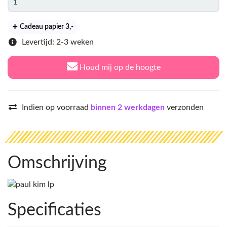
Cadeau papier 3
,-
Levertijd: 2-3 weken
Houd mij op de hoogte
Indien op voorraad
binnen 2 werkdagen
verzonden
Omschrijving
Specificaties