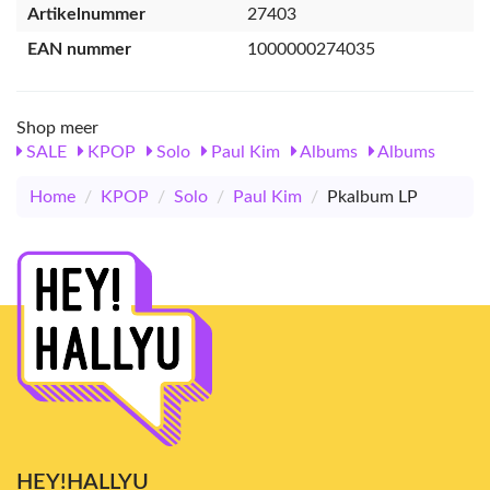
Artikelnummer
27403
EAN nummer
1000000274035
Shop meer
SALE
KPOP
Solo
Paul Kim
Albums
Albums
Home
/
KPOP
/
Solo
/
Paul Kim
/
Pkalbum LP
HEY!HALLYU