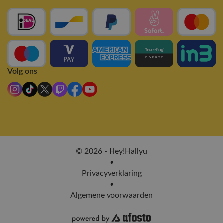
Volg ons
© 2026 - Hey!Hallyu
•
Privacyverklaring
•
Algemene voorwaarden