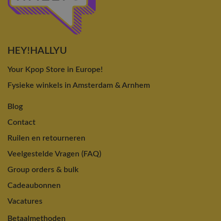
HEY!HALLYU
Your Kpop Store in Europe!
Fysieke winkels in Amsterdam & Arnhem
Blog
Contact
Ruilen en retourneren
Veelgestelde Vragen (FAQ)
Group orders & bulk
Cadeaubonnen
Vacatures
Betaalmethoden