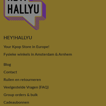
HEY!HALLYU
Your Kpop Store in Europe!
Fysieke winkels in Amsterdam & Arnhem
Blog
Contact
Ruilen en retourneren
Veelgestelde Vragen (FAQ)
Group orders & bulk
Cadeaubonnen