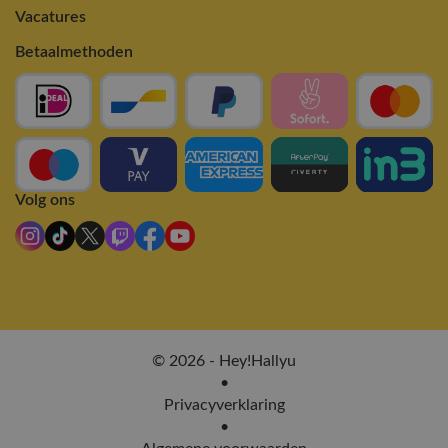
Vacatures
Betaalmethoden
Volg ons
© 2026 - Hey!Hallyu
•
Privacyverklaring
•