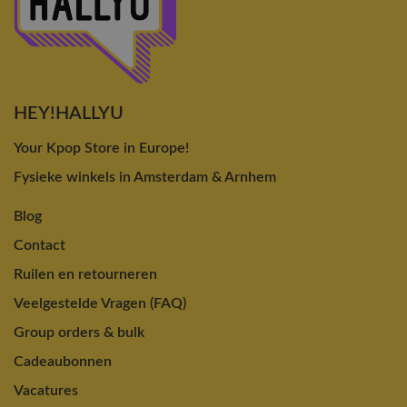
HEY!HALLYU
Your Kpop Store in Europe!
Fysieke winkels in Amsterdam & Arnhem
Blog
Contact
Ruilen en retourneren
Veelgestelde Vragen (FAQ)
Group orders & bulk
Cadeaubonnen
Vacatures