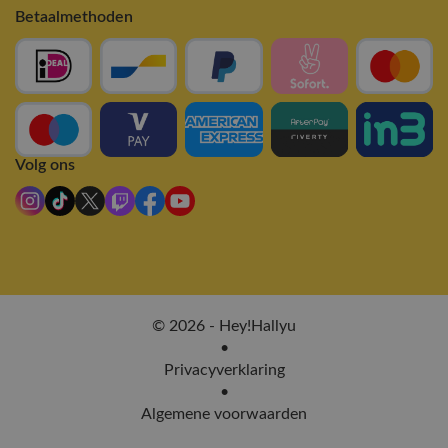
Betaalmethoden
Volg ons
© 2026 - Hey!Hallyu
•
Privacyverklaring
•
Algemene voorwaarden