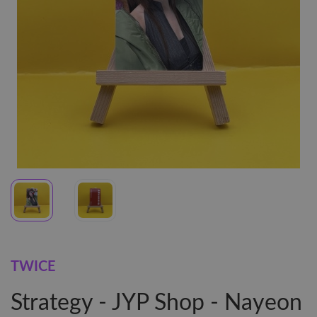
TWICE
Strategy - JYP Shop - Nayeon