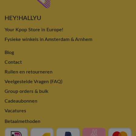
HEY!HALLYU
Your Kpop Store in Europe!
Fysieke winkels in Amsterdam & Arnhem
Blog
Contact
Ruilen en retourneren
Veelgestelde Vragen (FAQ)
Group orders & bulk
Cadeaubonnen
Vacatures
Betaalmethoden