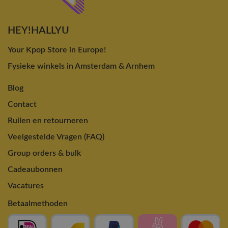
HEY!HALLYU
Your Kpop Store in Europe!
Fysieke winkels in Amsterdam & Arnhem
Blog
Contact
Ruilen en retourneren
Veelgestelde Vragen (FAQ)
Group orders & bulk
Cadeaubonnen
Vacatures
Betaalmethoden