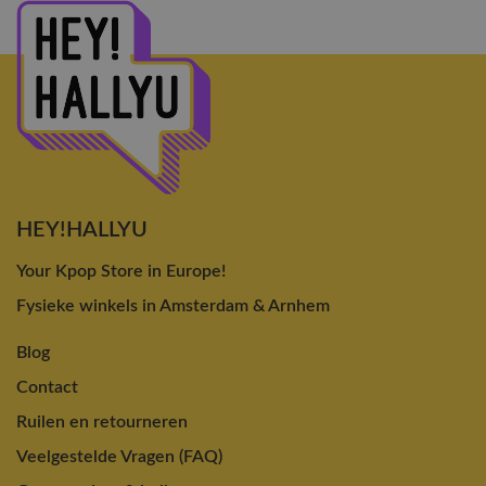
HEY!HALLYU
Your Kpop Store in Europe!
Fysieke winkels in Amsterdam & Arnhem
Blog
Contact
Ruilen en retourneren
Veelgestelde Vragen (FAQ)