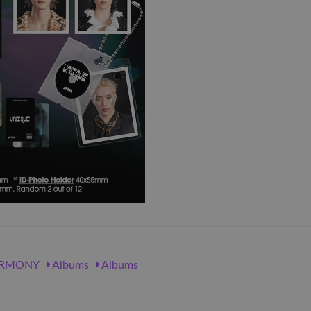
RMONY
Albums
Albums