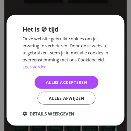
Het is 🍪 tijd
Onze website gebruikt cookies om je
ervaring te verbeteren. Door onze website
te gebruiken, stem je in met alle cookies in
overeenstemming met ons Cookiebeleid.
Lees verder
ALLES ACCEPTEREN
ALLES AFWIJZEN
DETAILS WEERGEVEN