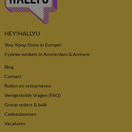
HEY!HALLYU
Your Kpop Store in Europe!
Fysieke winkels in Amsterdam & Arnhem
Blog
Contact
Ruilen en retourneren
Veelgestelde Vragen (FAQ)
Group orders & bulk
Cadeaubonnen
Vacatures