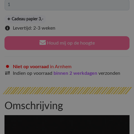
Cadeau papier 3
,-
Levertijd: 2-3 weken
Houd mij op de hoogte
Niet op voorraad
in Arnhem
Indien op voorraad
binnen 2 werkdagen
verzonden
Omschrijving