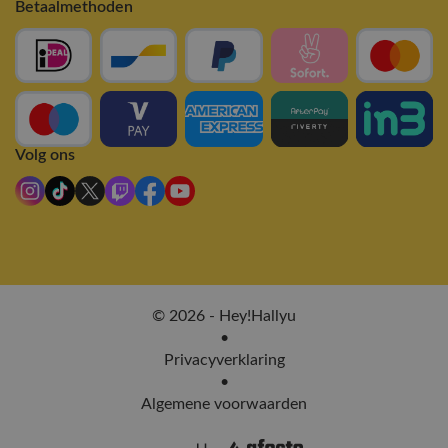
Betaalmethoden
Volg ons
© 2026 - Hey!Hallyu
•
Privacyverklaring
•
Algemene voorwaarden