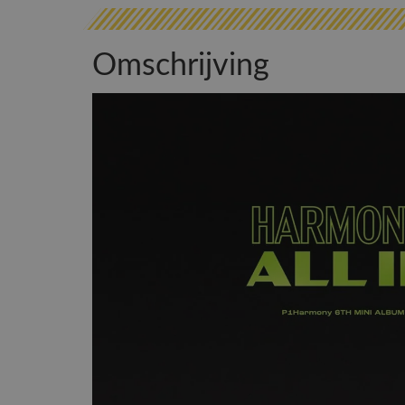
Omschrijving