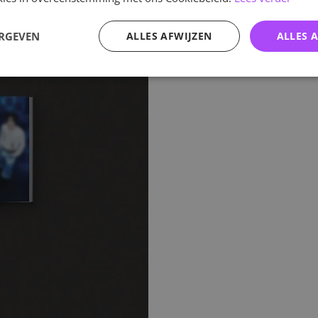
ERGEVEN
ALLES AFWIJZEN
ALLES 