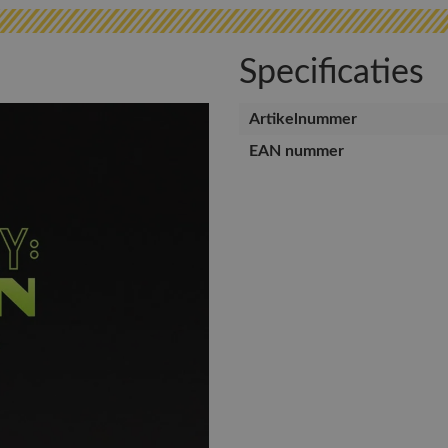
Specificaties
Artikelnummer
EAN nummer