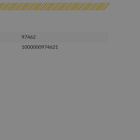
97462
1000000974621