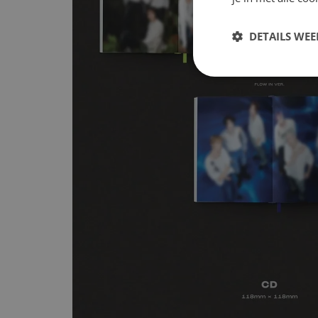
DETAILS WE