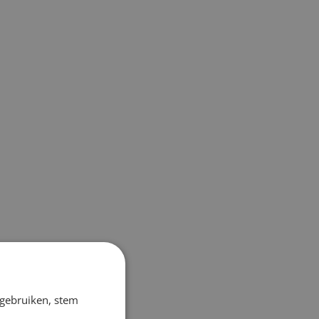
 gebruiken, stem