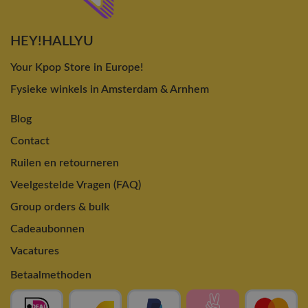
HEY!HALLYU
Your Kpop Store in Europe!
Fysieke winkels in Amsterdam & Arnhem
Blog
Contact
Ruilen en retourneren
Veelgestelde Vragen (FAQ)
Group orders & bulk
Cadeaubonnen
Vacatures
Betaalmethoden