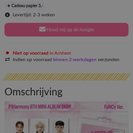
Cadeau papier 3
,-
Levertijd: 2-3 weken
Houd mij op de hoogte
Niet op voorraad
in Arnhem
Indien op voorraad
binnen 2 werkdagen
verzonden
Omschrijving