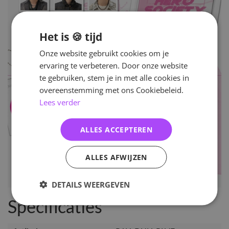
Het is 🍪 tijd
Onze website gebruikt cookies om je
ervaring te verbeteren. Door onze website
te gebruiken, stem je in met alle cookies in
overeenstemming met ons Cookiebeleid.
Lees verder
ALLES ACCEPTEREN
ALLES AFWIJZEN
DETAILS WEERGEVEN
Specificaties