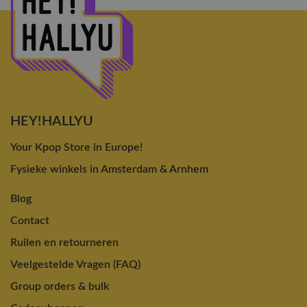
HEY!HALLYU
Your Kpop Store in Europe!
Fysieke winkels in Amsterdam & Arnhem
Blog
Contact
Ruilen en retourneren
Veelgestelde Vragen (FAQ)
Group orders & bulk