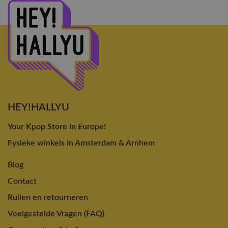
HEY!HALLYU
Your Kpop Store in Europe!
Fysieke winkels in Amsterdam & Arnhem
Blog
Contact
Ruilen en retourneren
Veelgestelde Vragen (FAQ)