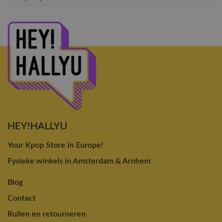
HEY!HALLYU
Your Kpop Store in Europe!
Fysieke winkels in Amsterdam & Arnhem
Blog
Contact
Ruilen en retourneren