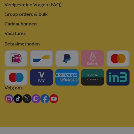
Veelgestelde Vragen (FAQ)
Group orders & bulk
Cadeaubonnen
Vacatures
Betaalmethoden
Volg ons