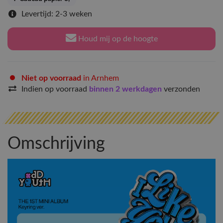
Levertijd: 2-3 weken
Houd mij op de hoogte
Niet op voorraad
in Arnhem
Indien op voorraad
binnen 2 werkdagen
verzonden
Omschrijving