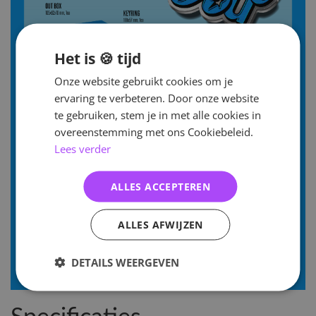
Het is 🍪 tijd
Onze website gebruikt cookies om je
ervaring te verbeteren. Door onze website
te gebruiken, stem je in met alle cookies in
overeenstemming met ons Cookiebeleid.
Lees verder
ALLES ACCEPTEREN
ALLES AFWIJZEN
DETAILS WEERGEVEN