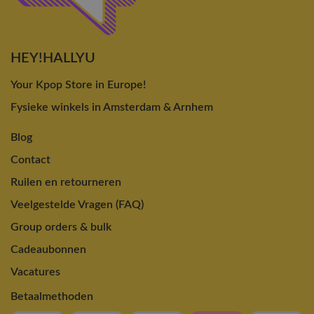
HEY!HALLYU
Your Kpop Store in Europe!
Fysieke winkels in Amsterdam & Arnhem
Blog
Contact
Ruilen en retourneren
Veelgestelde Vragen (FAQ)
Group orders & bulk
Cadeaubonnen
Vacatures
Betaalmethoden