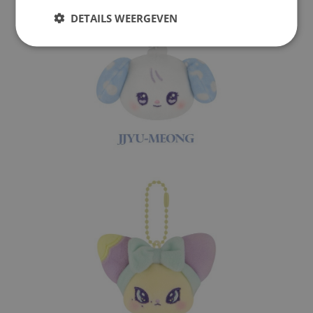
DETAILS WEERGEVEN