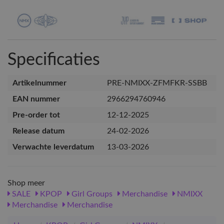
Specificaties
Artikelnummer
PRE-NMIXX-ZFMFKR-SSBB
EAN nummer
2966294760946
Pre-order tot
12-12-2025
Release datum
24-02-2026
Verwachte leverdatum
13-03-2026
Shop meer
SALE
KPOP
Girl Groups
Merchandise
NMIXX
Merchandise
Merchandise