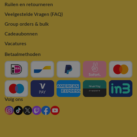
Ruilen en retourneren
Veelgestelde Vragen (FAQ)
Group orders & bulk
Cadeaubonnen
Vacatures
Betaalmethoden
Volg ons