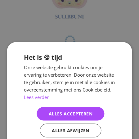
Het is 🍪 tijd
Onze website gebruikt cookies om je
ervaring te verbeteren. Door onze website
te gebruiken, stem je in met alle cookies in
overeenstemming met ons Cookiebeleid.
Lees verder
ALLES ACCEPTEREN
ALLES AFWIJZEN