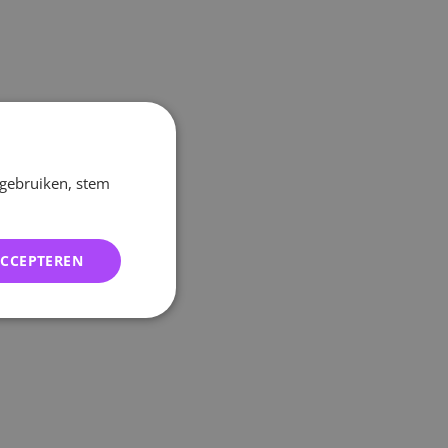
 gebruiken, stem
ACCEPTEREN