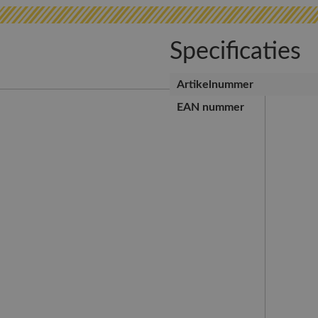
Specificaties
Artikelnummer
EAN nummer