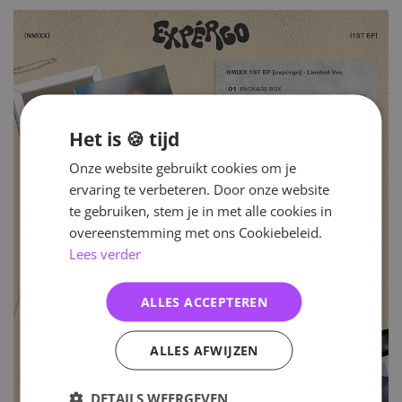
Het is 🍪 tijd
Onze website gebruikt cookies om je
ervaring te verbeteren. Door onze website
te gebruiken, stem je in met alle cookies in
overeenstemming met ons Cookiebeleid.
Lees verder
ALLES ACCEPTEREN
ALLES AFWIJZEN
DETAILS WEERGEVEN