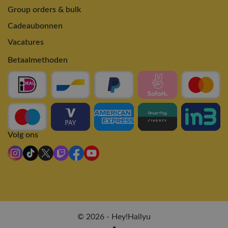
Group orders & bulk
Cadeaubonnen
Vacatures
Betaalmethoden
Volg ons
© 2026 - Hey!Hallyu