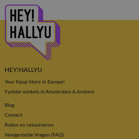
HEY!HALLYU
Your Kpop Store in Europe!
Fysieke winkels in Amsterdam & Arnhem
Blog
Contact
Ruilen en retourneren
Veelgestelde Vragen (FAQ)