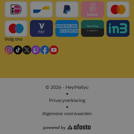
Volg ons
© 2026 - Hey!Hallyu
•
Privacyverklaring
•
Algemene voorwaarden