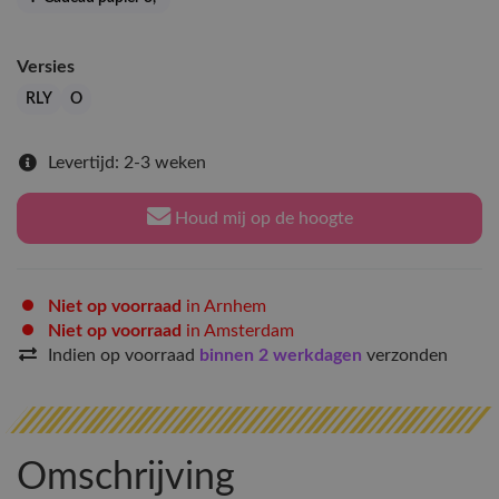
Versies
RLY
O
Levertijd: 2-3 weken
Houd mij op de hoogte
Niet op voorraad
in Arnhem
Niet op voorraad
in Amsterdam
Indien op voorraad
binnen 2 werkdagen
verzonden
Omschrijving