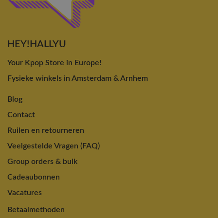
HEY!HALLYU
Your Kpop Store in Europe!
Fysieke winkels in Amsterdam & Arnhem
Blog
Contact
Ruilen en retourneren
Veelgestelde Vragen (FAQ)
Group orders & bulk
Cadeaubonnen
Vacatures
Betaalmethoden