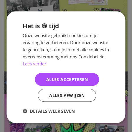
Het is 🍪 tijd
Onze website gebruikt cookies om je
ervaring te verbeteren. Door onze website
te gebruiken, stem je in met alle cookies in
overeenstemming met ons Cookiebeleid.
Lees verder
ALLES ACCEPTEREN
ALLES AFWIJZEN
DETAILS WEERGEVEN