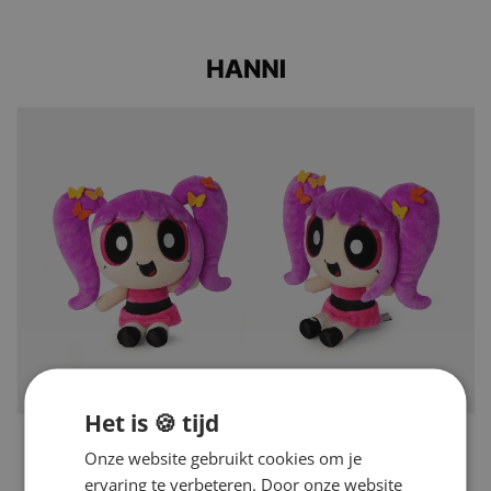
Het is 🍪 tijd
Onze website gebruikt cookies om je
ervaring te verbeteren. Door onze website