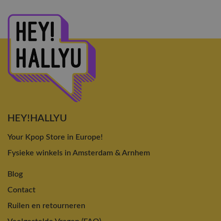
HEY!HALLYU
Your Kpop Store in Europe!
Fysieke winkels in Amsterdam & Arnhem
Blog
Contact
Ruilen en retourneren