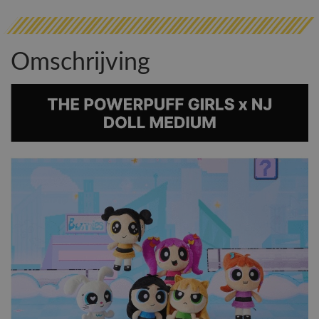
Omschrijving