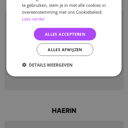
te gebruiken, stem je in met alle cookies in
overeenstemming met ons Cookiebeleid.
Lees verder
ALLES ACCEPTEREN
ALLES AFWIJZEN
DETAILS WEERGEVEN