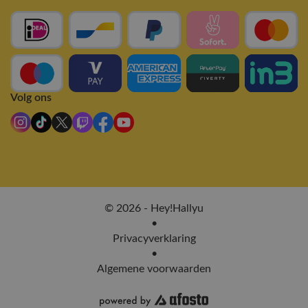
Volg ons
© 2026 - Hey!Hallyu
•
Privacyverklaring
•
Algemene voorwaarden