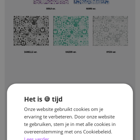
Het is 🍪 tijd
Onze website gebruikt cookies om je
ervaring te verbeteren. Door onze website
te gebruiken, stem je in met alle cookies in
overeenstemming met ons Cookiebeleid.
Lees verder