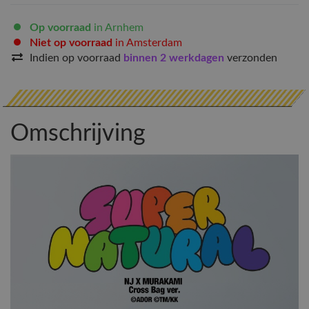
Op voorraad
in Arnhem
Niet op voorraad
in Amsterdam
Indien op voorraad
binnen 2 werkdagen
verzonden
Omschrijving