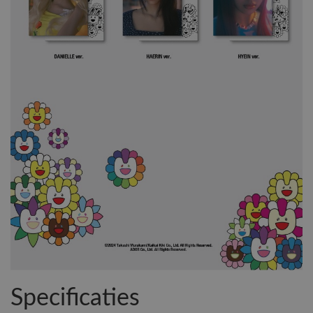
Specificaties