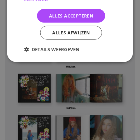
ALLES ACCEPTEREN
ALLES AFWIJZEN
DETAILS WEERGEVEN