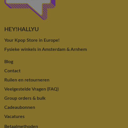
HEY!HALLYU
Your Kpop Store in Europe!
Fysieke winkels in Amsterdam & Arnhem
Blog
Contact
Ruilen en retourneren
Veelgestelde Vragen (FAQ)
Group orders & bulk
Cadeaubonnen
Vacatures
Betaalmethoden