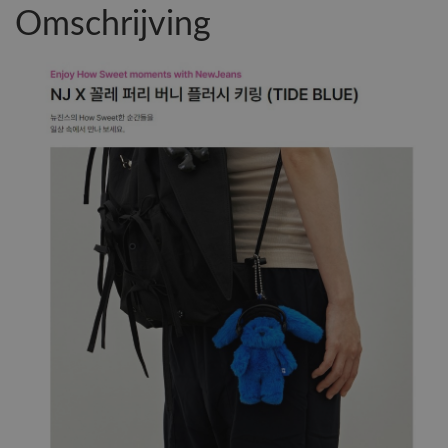
Omschrijving