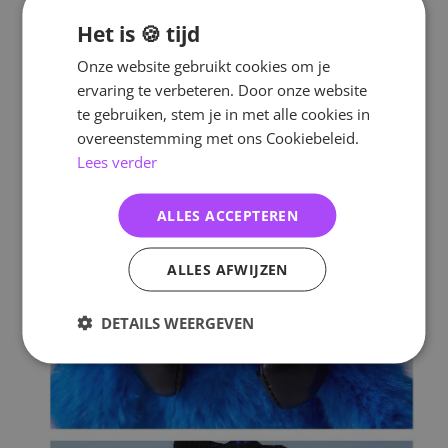
Het is 🍪 tijd
Onze website gebruikt cookies om je
ervaring te verbeteren. Door onze website
te gebruiken, stem je in met alle cookies in
overeenstemming met ons Cookiebeleid.
Lees verder
ALLES ACCEPTEREN
ALLES AFWIJZEN
DETAILS WEERGEVEN