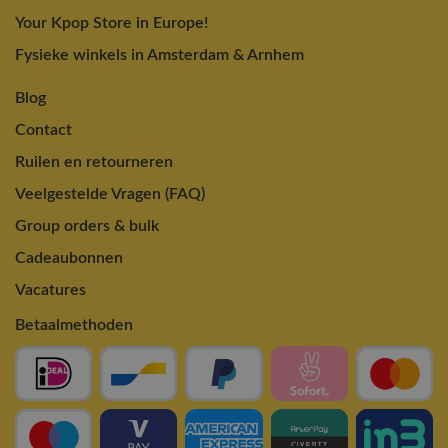
Your Kpop Store in Europe!
Fysieke winkels in Amsterdam & Arnhem
Blog
Contact
Ruilen en retourneren
Veelgestelde Vragen (FAQ)
Group orders & bulk
Cadeaubonnen
Vacatures
Betaalmethoden