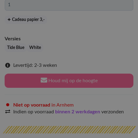
Cadeau papier 3
,-
Versies
Tide Blue
White
Levertijd: 2-3 weken
Houd mij op de hoogte
Niet op voorraad
in Arnhem
Indien op voorraad
binnen 2 werkdagen
verzonden