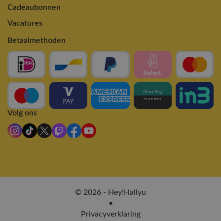
Cadeaubonnen
Vacatures
Betaalmethoden
Volg ons
© 2026 - Hey!Hallyu
•
Privacyverklaring