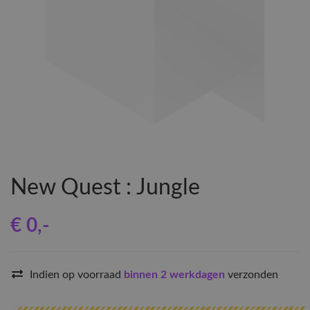
New Quest : Jungle
€ 0
,-
Indien op voorraad
binnen 2 werkdagen
verzonden