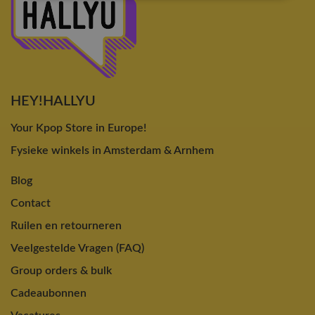
HEY!HALLYU
Your Kpop Store in Europe!
Fysieke winkels in Amsterdam & Arnhem
Blog
Contact
Ruilen en retourneren
Veelgestelde Vragen (FAQ)
Group orders & bulk
Cadeaubonnen