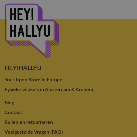
HEY!HALLYU
Your Kpop Store in Europe!
Fysieke winkels in Amsterdam & Arnhem
Blog
Contact
Ruilen en retourneren
Veelgestelde Vragen (FAQ)