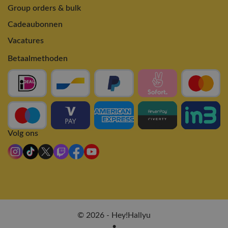
Group orders & bulk
Cadeaubonnen
Vacatures
Betaalmethoden
Volg ons
© 2026 - Hey!Hallyu
•