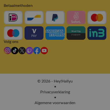
Betaalmethoden
Volg ons
© 2026 - Hey!Hallyu
•
Privacyverklaring
•
Algemene voorwaarden