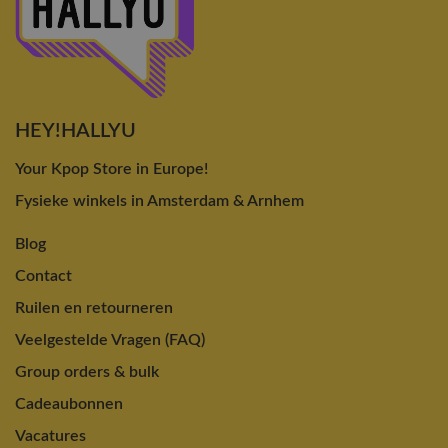
HEY!HALLYU
Your Kpop Store in Europe!
Fysieke winkels in Amsterdam & Arnhem
Blog
Contact
Ruilen en retourneren
Veelgestelde Vragen (FAQ)
Group orders & bulk
Cadeaubonnen
Vacatures