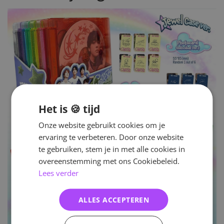
Het is 🍪 tijd
Onze website gebruikt cookies om je
ervaring te verbeteren. Door onze website
te gebruiken, stem je in met alle cookies in
overeenstemming met ons Cookiebeleid.
Lees verder
ALLES ACCEPTEREN