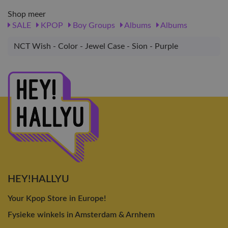
Shop meer
SALE
KPOP
Boy Groups
Albums
Albums
NCT Wish - Color - Jewel Case - Sion - Purple
HEY!HALLYU
Your Kpop Store in Europe!
Fysieke winkels in Amsterdam & Arnhem