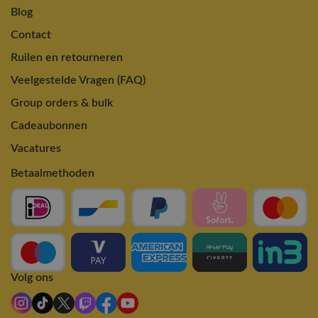
Blog
Contact
Ruilen en retourneren
Veelgestelde Vragen (FAQ)
Group orders & bulk
Cadeaubonnen
Vacatures
Betaalmethoden
Volg ons