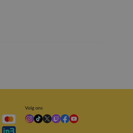
Volg ons