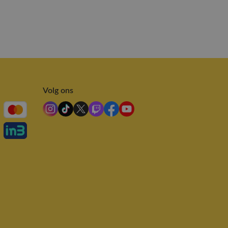
Volg ons