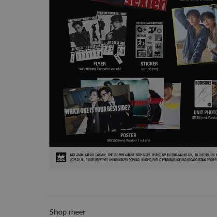
Shop meer