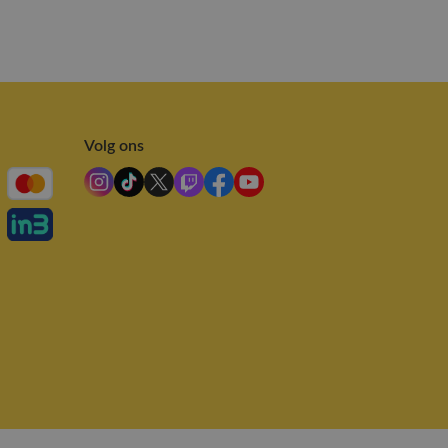
Volg ons