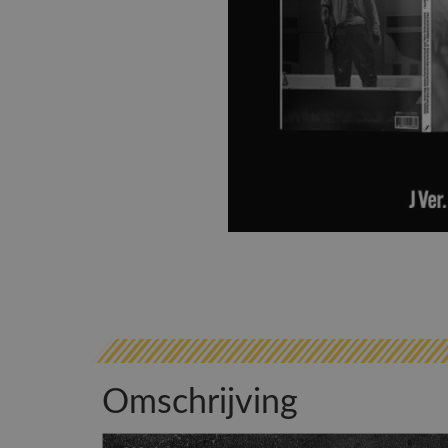
Omschrijving