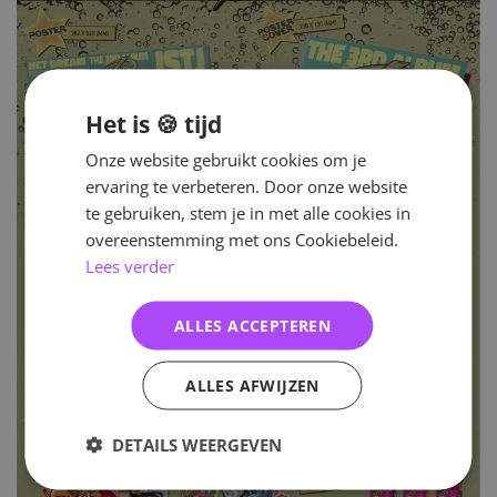
Het is 🍪 tijd
Onze website gebruikt cookies om je
ervaring te verbeteren. Door onze website
te gebruiken, stem je in met alle cookies in
overeenstemming met ons Cookiebeleid.
Lees verder
ALLES ACCEPTEREN
ALLES AFWIJZEN
DETAILS WEERGEVEN