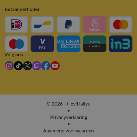
Betaalmethoden
Volg ons
© 2026 - Hey!Hallyu
•
Privacyverklaring
•
Algemene voorwaarden