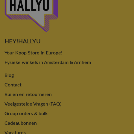
HEY!HALLYU
Your Kpop Store in Europe!
Fysieke winkels in Amsterdam & Arnhem
Blog
Contact
Ruilen en retourneren
Veelgestelde Vragen (FAQ)
Group orders & bulk
Cadeaubonnen
Vacatures