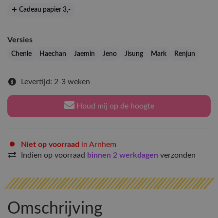
Cadeau papier 3
,-
Versies
Chenle
Haechan
Jaemin
Jeno
Jisung
Mark
Renjun
Levertijd: 2-3 weken
Houd mij op de hoogte
Niet op voorraad
in Arnhem
Indien op voorraad
binnen 2 werkdagen
verzonden
Omschrijving