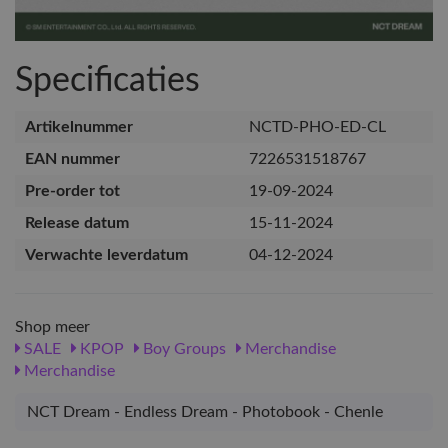
Specificaties
Artikelnummer
NCTD-PHO-ED-CL
EAN nummer
7226531518767
Pre-order tot
19-09-2024
Release datum
15-11-2024
Verwachte leverdatum
04-12-2024
Shop meer
SALE
KPOP
Boy Groups
Merchandise
Merchandise
NCT Dream - Endless Dream - Photobook - Chenle