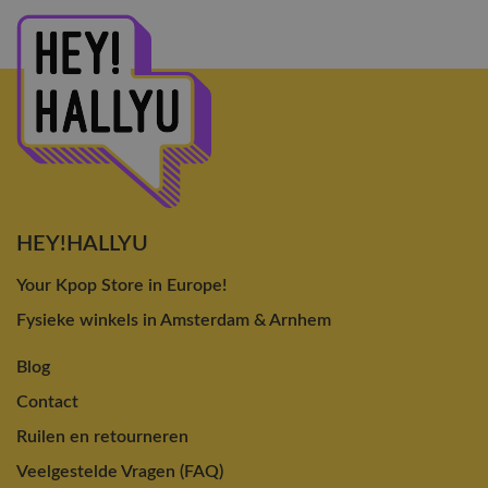
HEY!HALLYU
Your Kpop Store in Europe!
Fysieke winkels in Amsterdam & Arnhem
Blog
Contact
Ruilen en retourneren
Veelgestelde Vragen (FAQ)