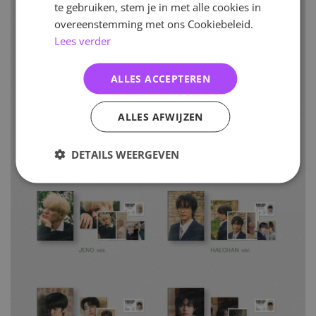
te gebruiken, stem je in met alle cookies in
overeenstemming met ons Cookiebeleid.
Lees verder
ALLES ACCEPTEREN
ALLES AFWIJZEN
DETAILS WEERGEVEN