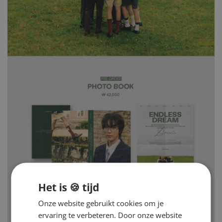
Het is 🍪 tijd
Onze website gebruikt cookies om je
ervaring te verbeteren. Door onze website