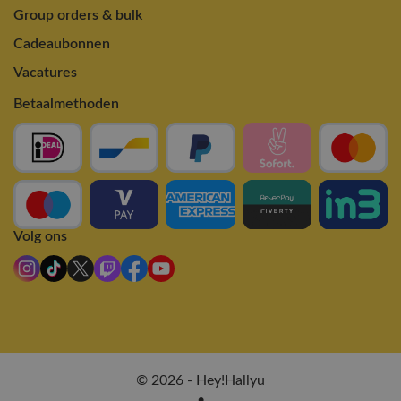
Group orders & bulk
Cadeaubonnen
Vacatures
Betaalmethoden
Volg ons
© 2026 - Hey!Hallyu
•