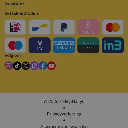
Vacatures
Betaalmethoden
Volg ons
© 2026 - Hey!Hallyu
•
Privacyverklaring
•
Algemene voorwaarden