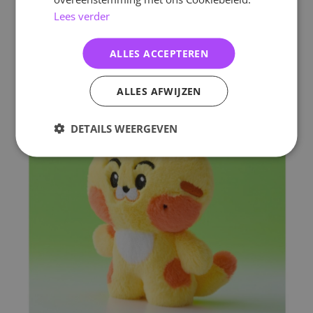
Lees verder
ALLES ACCEPTEREN
ALLES AFWIJZEN
DETAILS WEERGEVEN