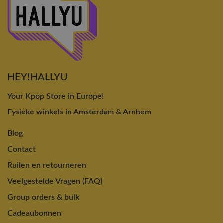
HEY!HALLYU
Your Kpop Store in Europe!
Fysieke winkels in Amsterdam & Arnhem
Blog
Contact
Ruilen en retourneren
Veelgestelde Vragen (FAQ)
Group orders & bulk
Cadeaubonnen