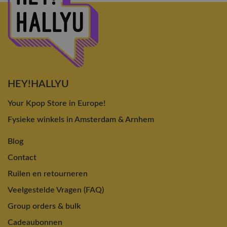
HEY!HALLYU
Your Kpop Store in Europe!
Fysieke winkels in Amsterdam & Arnhem
Blog
Contact
Ruilen en retourneren
Veelgestelde Vragen (FAQ)
Group orders & bulk
Cadeaubonnen