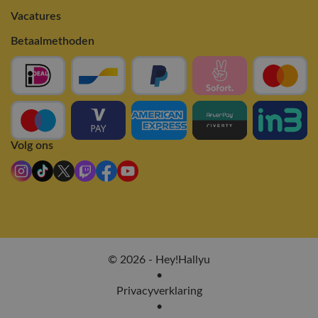
Vacatures
Betaalmethoden
Volg ons
© 2026 - Hey!Hallyu
•
Privacyverklaring
•