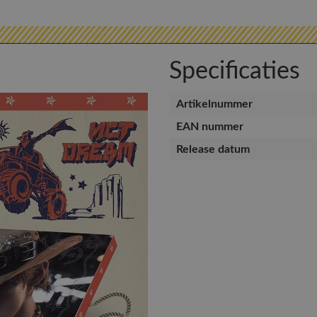
Specificaties
Artikelnummer
EAN nummer
Release datum