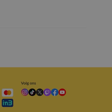
Volg ons