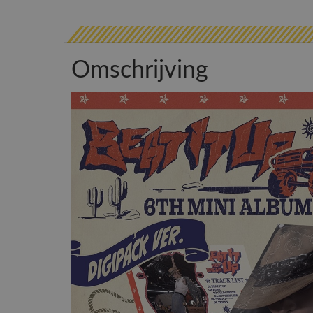
Omschrijving