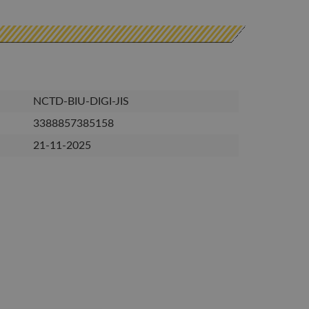
NCTD-BIU-DIGI-JIS
3388857385158
21-11-2025