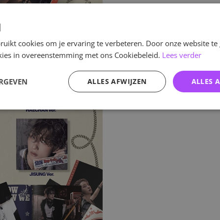
d
uikt cookies om je ervaring te verbeteren. Door onze website te
ookies in overeenstemming met ons Cookiebeleid.
Lees verder
ERGEVEN
ALLES AFWIJZEN
ALLES 