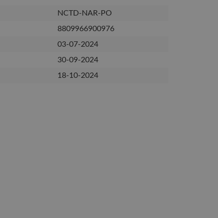
NCTD-NAR-PO
8809966900976
03-07-2024
30-09-2024
18-10-2024