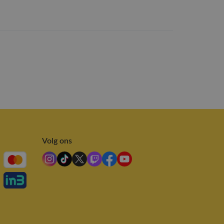
Volg ons