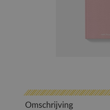
Omschrijving