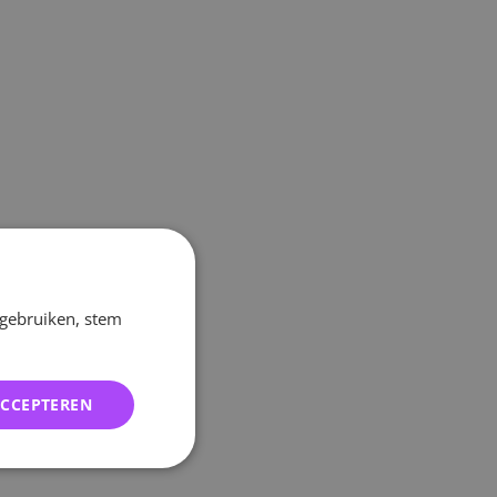
 gebruiken, stem
ACCEPTEREN