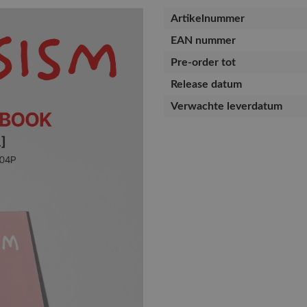
Artikelnummer
EAN nummer
Pre-order tot
Release datum
Verwachte leverdatum