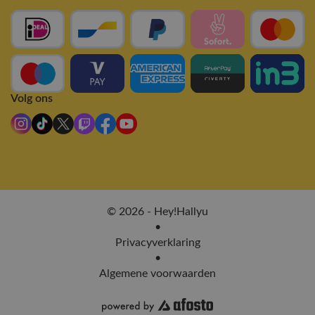
Volg ons
© 2026 - Hey!Hallyu
•
Privacyverklaring
•
Algemene voorwaarden