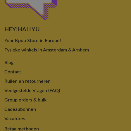
HEY!HALLYU
Your Kpop Store in Europe!
Fysieke winkels in Amsterdam & Arnhem
Blog
Contact
Ruilen en retourneren
Veelgestelde Vragen (FAQ)
Group orders & bulk
Cadeaubonnen
Vacatures
Betaalmethoden