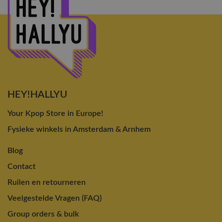
HEY!HALLYU
Your Kpop Store in Europe!
Fysieke winkels in Amsterdam & Arnhem
Blog
Contact
Ruilen en retourneren
Veelgestelde Vragen (FAQ)
Group orders & bulk