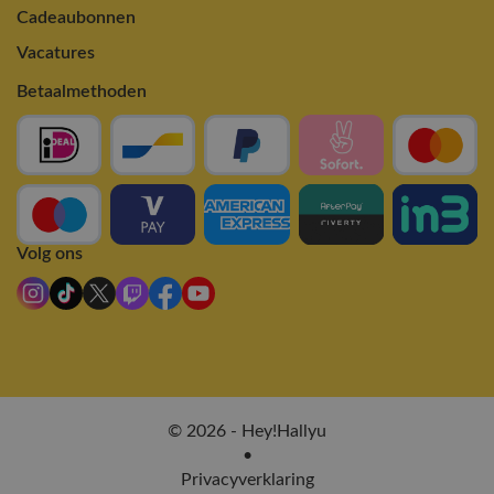
Cadeaubonnen
Vacatures
Betaalmethoden
Volg ons
© 2026 - Hey!Hallyu
•
Privacyverklaring