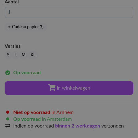
Aantal
Cadeau papier 3
,-
Versies
S
L
M
XL
Op voorraad
In winkelwagen
Niet op voorraad
in Arnhem
Op voorraad
in Amsterdam
Indien op voorraad
binnen 2 werkdagen
verzonden