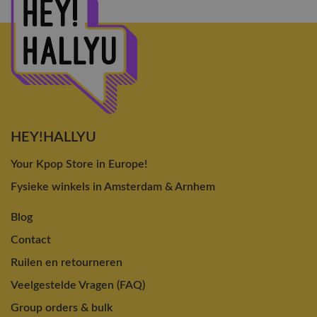
HEY!HALLYU
Your Kpop Store in Europe!
Fysieke winkels in Amsterdam & Arnhem
Blog
Contact
Ruilen en retourneren
Veelgestelde Vragen (FAQ)
Group orders & bulk