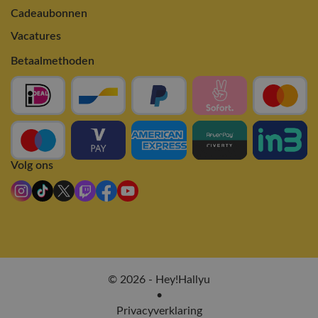
Cadeaubonnen
Vacatures
Betaalmethoden
Volg ons
© 2026 - Hey!Hallyu
•
Privacyverklaring