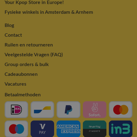
Your Kpop Store in Europe!
Fysieke winkels in Amsterdam & Arnhem
Blog
Contact
Ruilen en retourneren
Veelgestelde Vragen (FAQ)
Group orders & bulk
Cadeaubonnen
Vacatures
Betaalmethoden