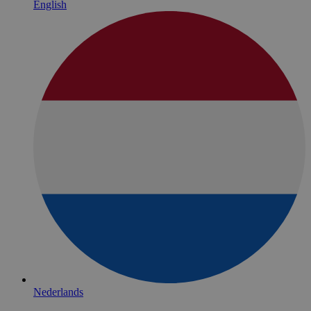
English
Nederlands