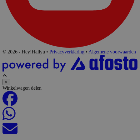
© 2026 - Hey!Hallyu
•
Privacyverklaring
•
Algemene voorwaarden
×
Winkelwagen delen