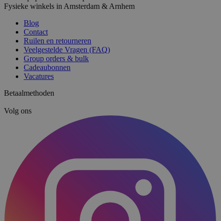
Fysieke winkels in Amsterdam & Arnhem
Blog
Contact
Ruilen en retourneren
Veelgestelde Vragen (FAQ)
Group orders & bulk
Cadeaubonnen
Vacatures
Betaalmethoden
Volg ons