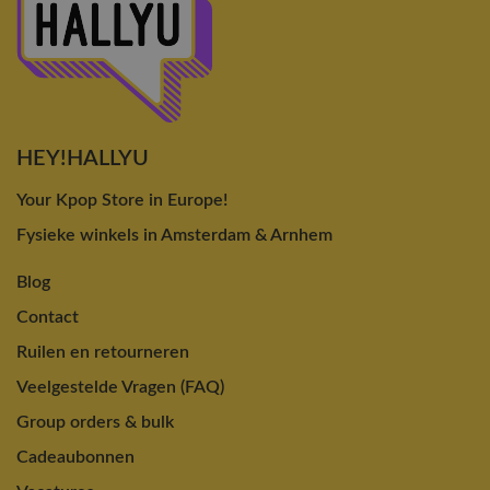
HEY!HALLYU
Your Kpop Store in Europe!
Fysieke winkels in Amsterdam & Arnhem
Blog
Contact
Ruilen en retourneren
Veelgestelde Vragen (FAQ)
Group orders & bulk
Cadeaubonnen