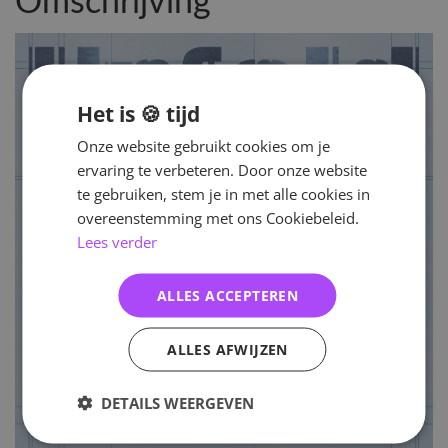
Omschrijving
Het is 🍪 tijd
Onze website gebruikt cookies om je
ervaring te verbeteren. Door onze website
te gebruiken, stem je in met alle cookies in
overeenstemming met ons Cookiebeleid.
Lees verder
ALLES ACCEPTEREN
ALLES AFWIJZEN
DETAILS WEERGEVEN