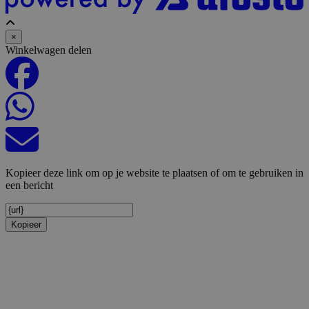
×
Winkelwagen delen
Kopieer deze link om op je website te plaatsen of om te gebruiken in
een bericht
Kopieer