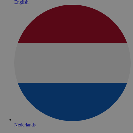
English
Nederlands