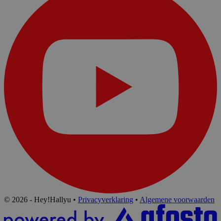
© 2026 - Hey!Hallyu
•
Privacyverklaring
•
Algemene voorwaarden