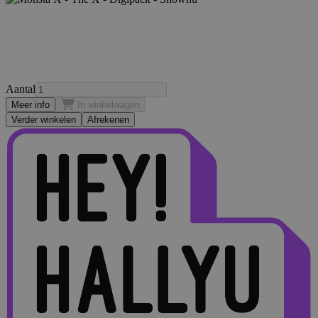
Aantal
Meer info
In winkelwagen
Verder winkelen
Afrekenen