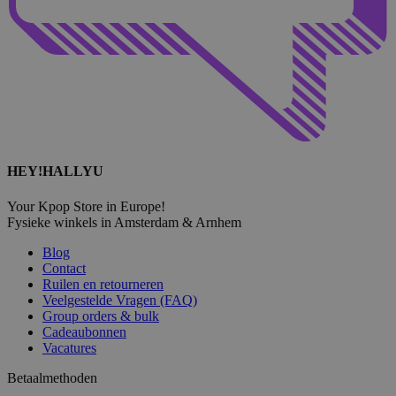
HEY!HALLYU
Your Kpop Store in Europe!
Fysieke winkels in Amsterdam & Arnhem
Blog
Contact
Ruilen en retourneren
Veelgestelde Vragen (FAQ)
Group orders & bulk
Cadeaubonnen
Vacatures
Betaalmethoden