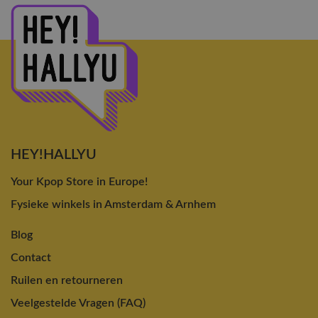
HEY!HALLYU
Your Kpop Store in Europe!
Fysieke winkels in Amsterdam & Arnhem
Blog
Contact
Ruilen en retourneren
Veelgestelde Vragen (FAQ)