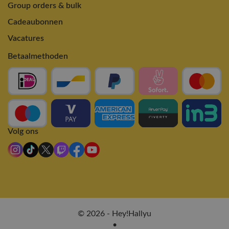
Group orders & bulk
Cadeaubonnen
Vacatures
Betaalmethoden
Volg ons
© 2026 - Hey!Hallyu
•