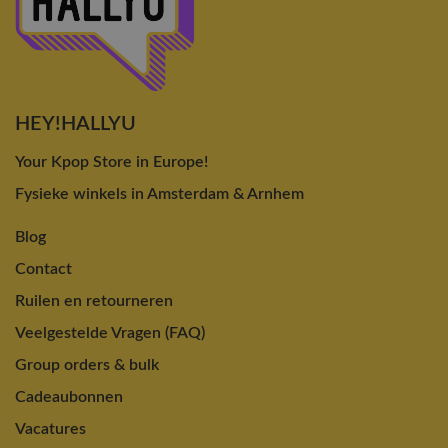
HEY!HALLYU
Your Kpop Store in Europe!
Fysieke winkels in Amsterdam & Arnhem
Blog
Contact
Ruilen en retourneren
Veelgestelde Vragen (FAQ)
Group orders & bulk
Cadeaubonnen
Vacatures