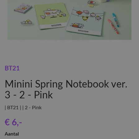
BT21
Minini Spring Notebook ver.
3 - 2 - Pink
| BT21 | | 2 - Pink
€ 6
,-
Aantal