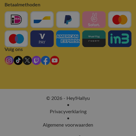
Betaalmethoden
Volg ons
© 2026 - Hey!Hallyu
•
Privacyverklaring
•
Algemene voorwaarden