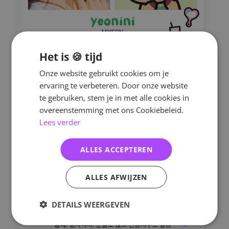
Het is 🍪 tijd
Onze website gebruikt cookies om je
ervaring te verbeteren. Door onze website
te gebruiken, stem je in met alle cookies in
overeenstemming met ons Cookiebeleid.
Lees verder
ALLES ACCEPTEREN
ALLES AFWIJZEN
DETAILS WEERGEVEN