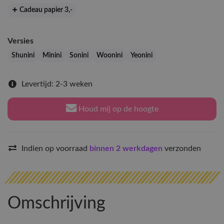
Cadeau papier 3
,-
Versies
Shunini
Minini
Sonini
Woonini
Yeonini
Levertijd: 2-3 weken
Houd mij op de hoogte
Indien op voorraad
binnen 2 werkdagen
verzonden
Omschrijving