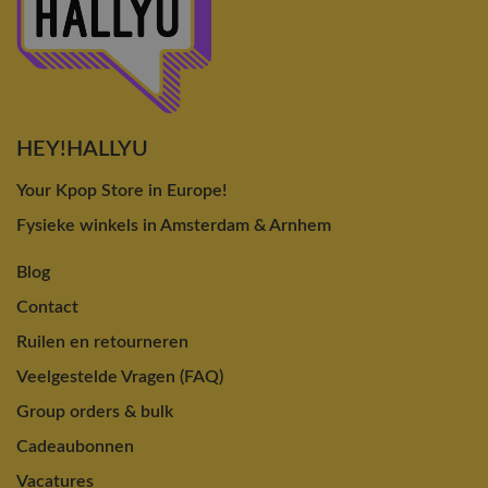
HEY!HALLYU
Your Kpop Store in Europe!
Fysieke winkels in Amsterdam & Arnhem
Blog
Contact
Ruilen en retourneren
Veelgestelde Vragen (FAQ)
Group orders & bulk
Cadeaubonnen
Vacatures