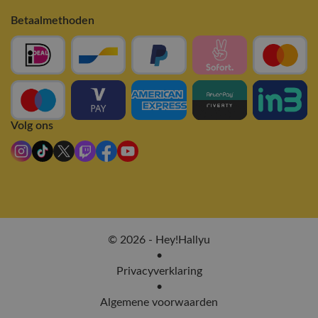
Betaalmethoden
Volg ons
© 2026 - Hey!Hallyu
•
Privacyverklaring
•
Algemene voorwaarden