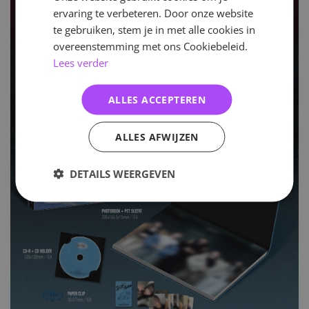
ervaring te verbeteren. Door onze website
te gebruiken, stem je in met alle cookies in
overeenstemming met ons Cookiebeleid.
Lees verder
ALLES ACCEPTEREN
ALLES AFWIJZEN
DETAILS WEERGEVEN