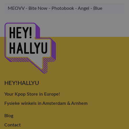
MEOVV - Bite Now - Photobook - Angel - Blue
HEY!HALLYU
Your Kpop Store in Europe!
Fysieke winkels in Amsterdam & Arnhem
Blog
Contact