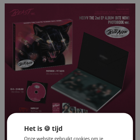
Het is 🍪 tijd
Onze website gebruikt cookies om je