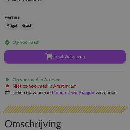
Versies
Angel
Beast
Op voorraad
In winkelwagen
Op voorraad
in Arnhem
Niet op voorraad
in Amsterdam
Indien op voorraad
binnen 2 werkdagen
verzonden
Omschrijving