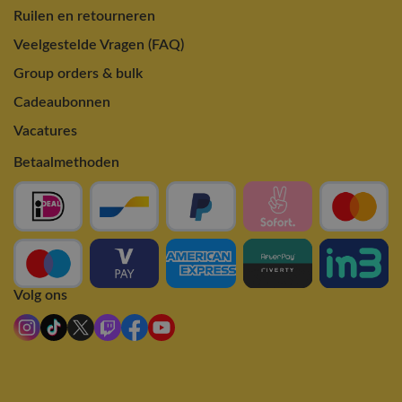
Ruilen en retourneren
Veelgestelde Vragen (FAQ)
Group orders & bulk
Cadeaubonnen
Vacatures
Betaalmethoden
Volg ons