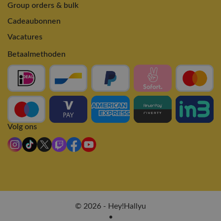
Group orders & bulk
Cadeaubonnen
Vacatures
Betaalmethoden
Volg ons
© 2026 - Hey!Hallyu
•