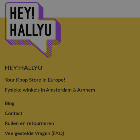
HEY!HALLYU
Your Kpop Store in Europe!
Fysieke winkels in Amsterdam & Arnhem
Blog
Contact
Ruilen en retourneren
Veelgestelde Vragen (FAQ)