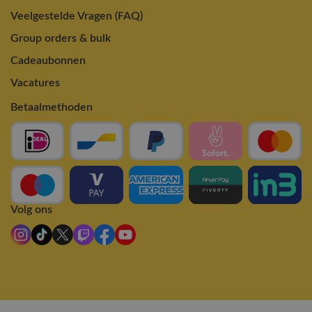
Veelgestelde Vragen (FAQ)
Group orders & bulk
Cadeaubonnen
Vacatures
Betaalmethoden
Volg ons