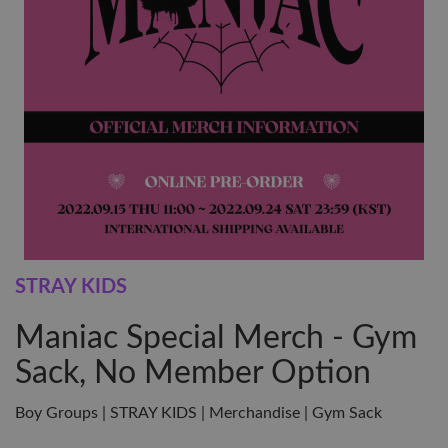
STRAY KIDS
Maniac Special Merch - Gym
Sack, No Member Option
Boy Groups | STRAY KIDS | Merchandise | Gym Sack